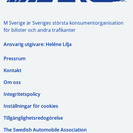
M Sverige är Sveriges största konsumentorganisation
för bilister och andra trafikanter
Ansvarig utgivare: Heléne Lilja
Pressrum
Kontakt
Om oss
Integritetspolicy
Inställningar för cookies
Tillgänglighetsredogörelse
The Swedish Automobile Association