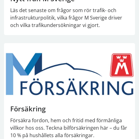
Läs det senaste om frågor som rör trafik- och
infrastrukturpolitik, vilka frågor M Sverige driver
och vilka trafikundersökningar vi gjort.
Försäkring
Försäkra fordon, hem och fritid med förmånliga
villkor hos oss. Teckna bilförsäkringen här – du får
10 % på hushållets alla försäkringar.