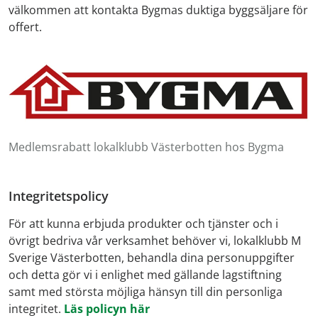
välkommen att kontakta Bygmas duktiga byggsäljare för
offert.
Medlemsrabatt lokalklubb Västerbotten hos Bygma
Integritetspolicy
För att kunna erbjuda produkter och tjänster och i
övrigt bedriva vår verksamhet behöver vi, lokalklubb M
Sverige Västerbotten, behandla dina personuppgifter
och detta gör vi i enlighet med gällande lagstiftning
samt med största möjliga hänsyn till din personliga
integritet.
Läs policyn här