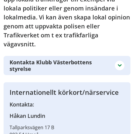
lokala politiker eller genom insändare i
lokalmedia. Vi kan även skapa lokal opinion
genom att uppvakta polisen eller
Trafikverket om t ex trafikfarliga
vägavsnitt.
Kontakta Klubb Västerbottens
styrelse
Internationellt körkort/närservice
Kontakta:
Håkan Lundin
Tallparksvägen 17 B