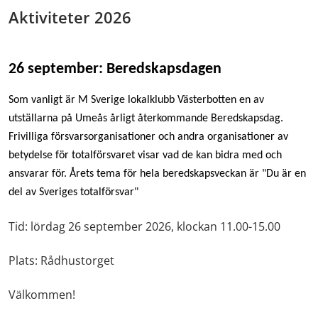
Aktiviteter 2026
26 september: Beredskapsdagen
Som vanligt är M Sverige lokalklubb Västerbotten en av
utställarna på Umeås årligt återkommande Beredskapsdag.
Frivilliga försvarsorganisationer och andra organisationer av
betydelse för totalförsvaret visar vad de kan bidra med och
ansvarar för. Årets tema för hela beredskapsveckan är "Du är en
del av Sveriges totalförsvar"
Tid: lördag 26 september 2026, klockan 11.00-15.00
Plats: Rådhustorget
Välkommen!