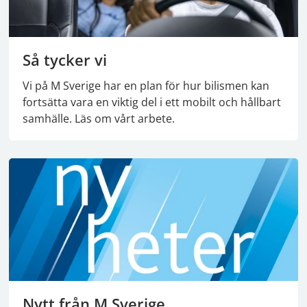
Så tycker vi
Vi på M Sverige har en plan för hur bilismen kan
fortsätta vara en viktig del i ett mobilt och hållbart
samhälle. Läs om vårt arbete.
Nytt från M Sverige