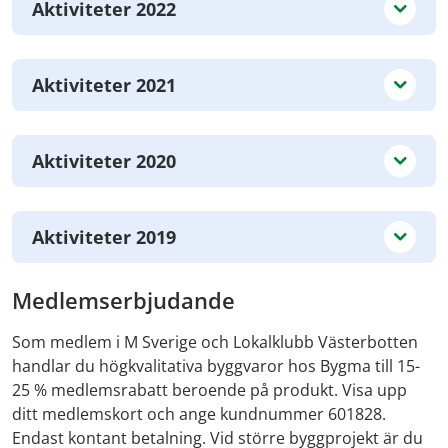
Aktiviteter 2022
Aktiviteter 2021
Aktiviteter 2020
Aktiviteter 2019
Medlemserbjudande
Som medlem i M Sverige och Lokalklubb Västerbotten
handlar du högkvalitativa byggvaror hos Bygma till 15-
25 % medlemsrabatt beroende på produkt. Visa upp
ditt medlemskort och ange kundnummer 601828.
Endast kontant betalning. Vid större byggprojekt är du