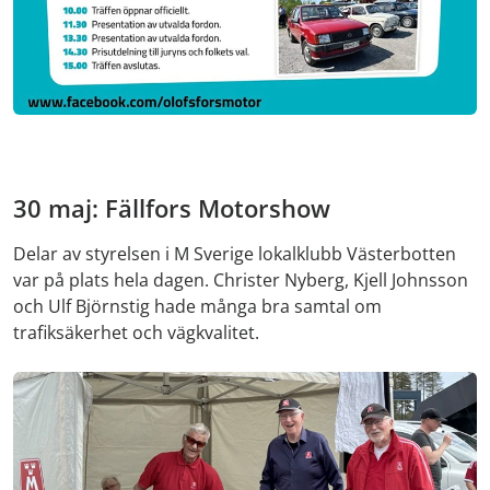
30 maj: Fällfors Motorshow
Delar av styrelsen i M Sverige lokalklubb Västerbotten
var på plats hela dagen. Christer Nyberg, Kjell Johnsson
och Ulf Björnstig hade många bra samtal om
trafiksäkerhet och vägkvalitet.