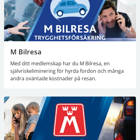
M Bilresa
Med ditt medlemskap har du M Bilresa, en
självriskeliminering för hyrda fordon och många
andra oväntade kostnader på resan.