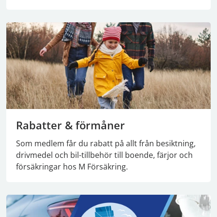
Rabatter & förmåner
Som medlem får du rabatt på allt från besiktning,
drivmedel och bil-tillbehör till boende, färjor och
försäkringar hos M Försäkring.