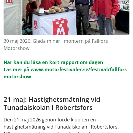
30 maj 2026: Glada miner i montern på Fällfors
Motorshow.
Här kan du läsa en kort rapport om dagen
Läs mer på www.motorfestivaler.se/festival/fallfors-
motorshow
21 maj: Hastighetsmätning vid
Tunadalskolan i Robertsfors
Den 21 maj 2026 genomförde klubben en
hastighetsmätning vid Tunadalskolan i Robertsfors.