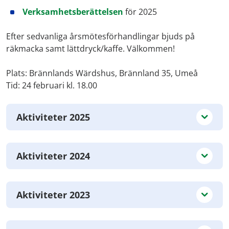
Verksamhetsberättelsen
för 2025
Efter sedvanliga årsmötesförhandlingar bjuds på
räkmacka samt lättdryck/kaffe. Välkommen!
Plats: Brännlands Wärdshus, Brännland 35, Umeå
Tid: 24 februari kl. 18.00
Aktiviteter 2025
Aktiviteter 2024
Aktiviteter 2023