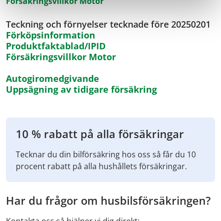
Försäkringsvillkor Motor
Teckning och förnyelser tecknade före 20250201
Förköpsinformation
Produktfaktablad/IPID
Försäkringsvillkor Motor
Autogiromedgivande
Uppsägning av tidigare försäkring
10 % rabatt på alla försäkringar
Tecknar du din bilförsäkring hos oss så får du 10
procent rabatt på alla hushållets försäkringar.
Har du frågor om husbilsförsäkringen?