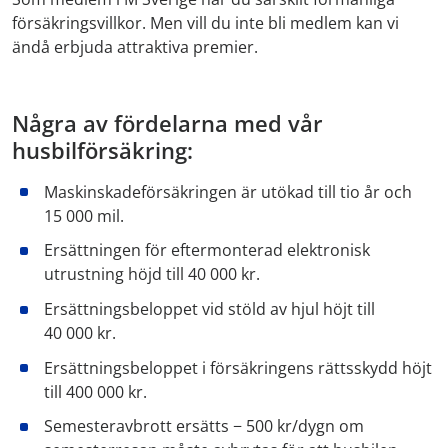
försäkringsvillkor. Men vill du inte bli medlem kan vi
ändå erbjuda attraktiva premier.
Några av fördelarna med vår
husbilförsäkring:
Maskinskadeförsäkringen är utökad till tio år och
15 000 mil.
Ersättningen för eftermonterad elektronisk
utrustning höjd till 40 000 kr.
Ersättningsbeloppet vid stöld av hjul höjt till
40 000 kr.
Ersättningsbeloppet i försäkringens rättsskydd höjt
till 400 000 kr.
Semesteravbrott ersätts − 500 kr/dygn om