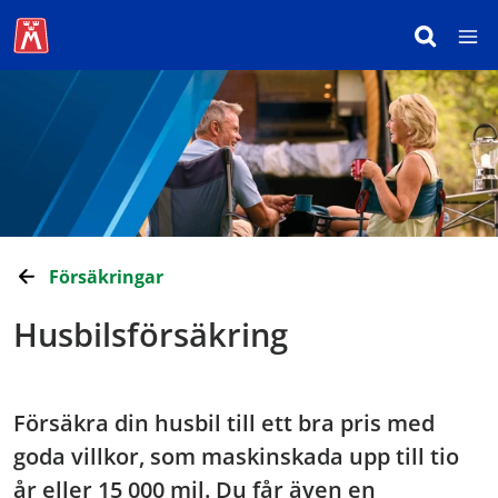
Försäkringar
Husbilsförsäkring
Försäkra din husbil till ett bra pris med
goda villkor, som maskinskada upp till tio
år eller 15 000 mil. Du får även en