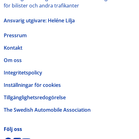
för bilister och andra trafikanter
Ansvarig utgivare: Heléne Lilja
Pressrum
Kontakt
Om oss
Integritetspolicy
Inställningar för cookies
Tillgänglighetsredogörelse
The Swedish Automobile Association
Följ oss