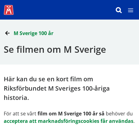
M Sverige 100 år
Se filmen om M Sverige
Här kan du se en kort film om
Riksförbundet M Sveriges 100-åriga
historia.
För att se vårt
film om M Sverige 100 år så
behöver du
acceptera att marknadsföringscookies får användas
.