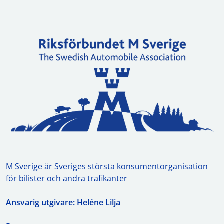
M Sverige är Sveriges största konsumentorganisation
för bilister och andra trafikanter
Ansvarig utgivare: Heléne Lilja