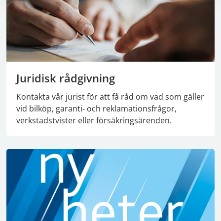
Juridisk rådgivning
Kontakta vår jurist för att få råd om vad som gäller
vid bilköp, garanti- och reklamationsfrågor,
verkstadstvister eller försäkringsärenden.