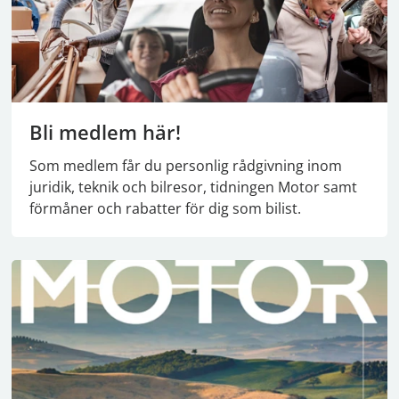
Bli medlem här!
Som medlem får du personlig rådgivning inom
juridik, teknik och bilresor, tidningen Motor samt
förmåner och rabatter för dig som bilist.