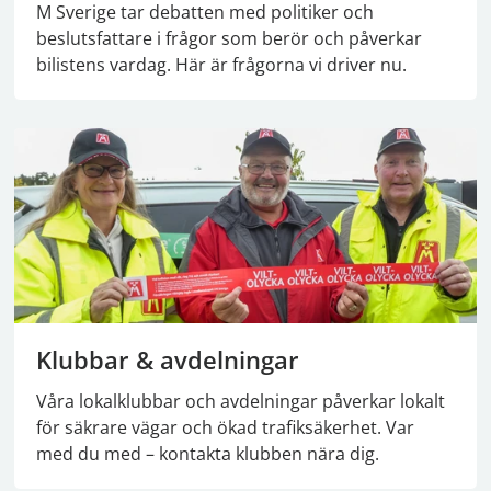
M Sverige tar debatten med politiker och
beslutsfattare i frågor som berör och påverkar
bilistens vardag. Här är frågorna vi driver nu.
Klubbar & avdelningar
Våra lokalklubbar och avdelningar påverkar lokalt
för säkrare vägar och ökad trafiksäkerhet. Var
med du med – kontakta klubben nära dig.