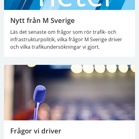
Nytt från M Sverige
Läs det senaste om frågor som rör trafik- och
infrastrukturpolitik, vilka frågor M Sverige driver
och vilka trafikundersökningar vi gjort.
Frågor vi driver