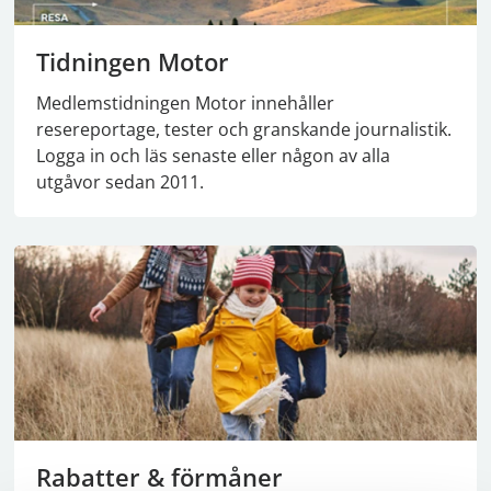
Tidningen Motor
Medlemstidningen Motor innehåller
resereportage, tester och granskande journalistik.
Logga in och läs senaste eller någon av alla
utgåvor sedan 2011.
Rabatter & förmåner