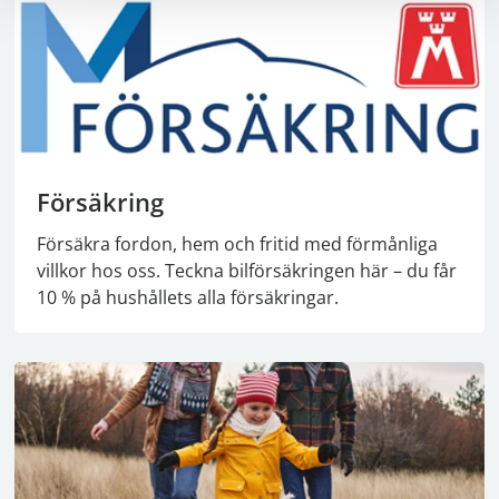
Försäkring
Försäkra fordon, hem och fritid med förmånliga
villkor hos oss. Teckna bilförsäkringen här – du får
10 % på hushållets alla försäkringar.