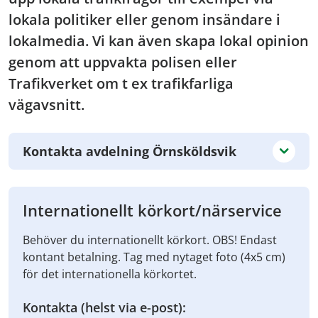
lokala politiker eller genom insändare i
lokalmedia. Vi kan även skapa lokal opinion
genom att uppvakta polisen eller
Trafikverket om t ex trafikfarliga
vägavsnitt.
Kontakta avdelning Örnsköldsvik
Internationellt körkort/närservice
Behöver du internationellt körkort. OBS! Endast
kontant betalning. Tag med nytaget foto (4x5 cm)
för det internationella körkortet.
Kontakta (helst via e-post):