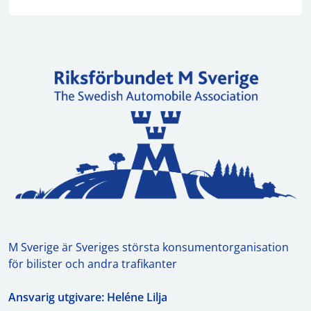
M Sverige är Sveriges största konsumentorganisation
för bilister och andra trafikanter
Ansvarig utgivare: Heléne Lilja