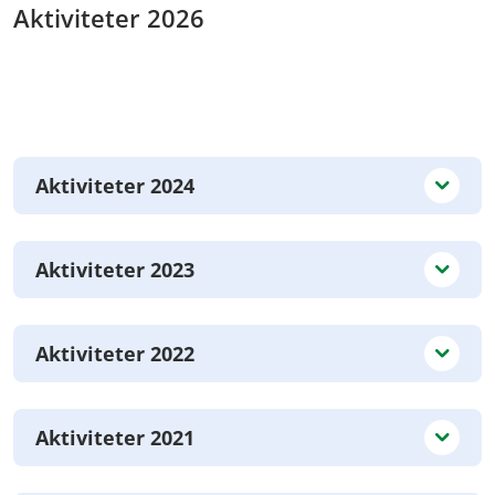
Aktiviteter 2026
Aktiviteter 2024
Aktiviteter 2023
Aktiviteter 2022
Aktiviteter 2021