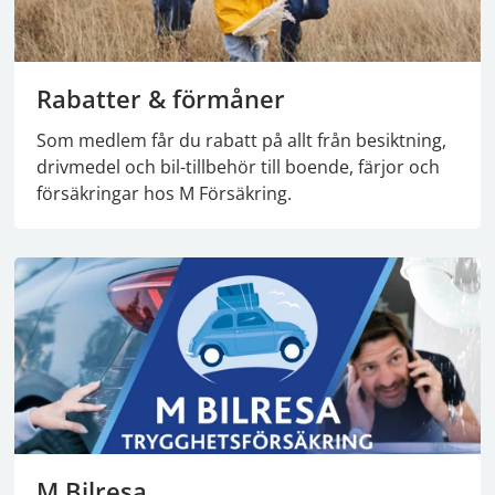
Rabatter & förmåner
Som medlem får du rabatt på allt från besiktning,
drivmedel och bil-tillbehör till boende, färjor och
försäkringar hos M Försäkring.
M Bilresa