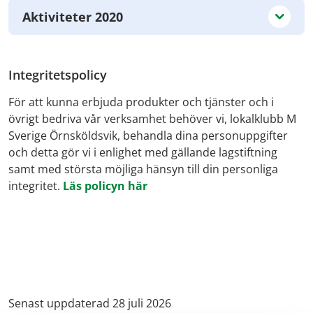
Aktiviteter 2020
Integritetspolicy
För att kunna erbjuda produkter och tjänster och i
övrigt bedriva vår verksamhet behöver vi, lokalklubb M
Sverige Örnsköldsvik, behandla dina personuppgifter
och detta gör vi i enlighet med gällande lagstiftning
samt med största möjliga hänsyn till din personliga
integritet.
Läs policyn här
Senast uppdaterad 28 juli 2026