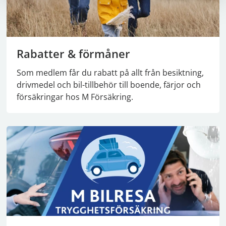
Rabatter & förmåner
Som medlem får du rabatt på allt från besiktning,
drivmedel och bil-tillbehör till boende, färjor och
försäkringar hos M Försäkring.