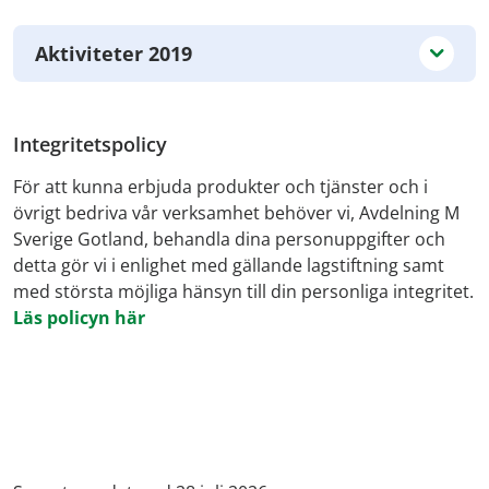
Aktiviteter 2019
Integritetspolicy
För att kunna erbjuda produkter och tjänster och i
övrigt bedriva vår verksamhet behöver vi, Avdelning M
Sverige Gotland, behandla dina personuppgifter och
detta gör vi i enlighet med gällande lagstiftning samt
med största möjliga hänsyn till din personliga integritet.
Läs policyn här