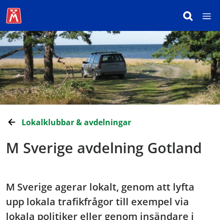
Lokalklubbar & avdelningar
M Sverige avdelning Gotland
M Sverige agerar lokalt, genom att lyfta
upp lokala trafikfrågor till exempel via
lokala politiker eller genom insändare i