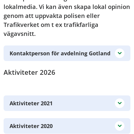
lokalmedia. Vi kan även skapa lokal opinion
genom att uppvakta polisen eller
Trafikverket om t ex trafikfarliga
vägavsnitt.
Kontaktperson för avdelning Gotland
Aktiviteter 2026
Aktiviteter 2021
Aktiviteter 2020