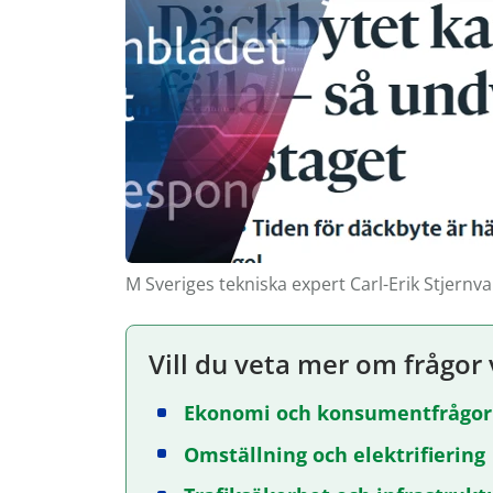
M Sveriges tekniska expert Carl-Erik Stjernv
Vill du veta mer om frågor 
Ekonomi och konsumentfrågor
Omställning och elektrifiering