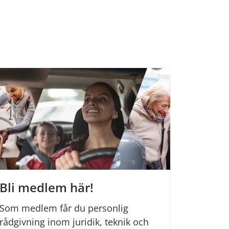
Bli medlem här!
Som medlem får du personlig
rådgivning inom juridik, teknik och