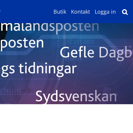
r
Butik
Kontakt
Logga in