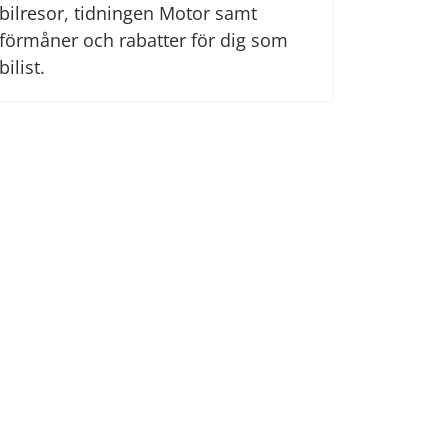
bilresor, tidningen Motor samt
förmåner och rabatter för dig som
bilist.