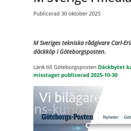
Publicerad 30 oktober 2025
M Sveriges tekniska rådgivare Carl-Eri
däckköp i Göteborgsposten.
Länk till Göteborgsposten
Däckbytet ka
misstaget publicerad 2025-10-30