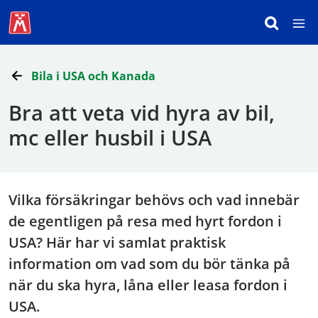
Bila i USA och Kanada
Bra att veta vid hyra av bil,
mc eller husbil i USA
Vilka försäkringar behövs och vad innebär
de egentligen på resa med hyrt fordon i
USA? Här har vi samlat praktisk
information om vad som du bör tänka på
när du ska hyra, låna eller leasa fordon i
USA.