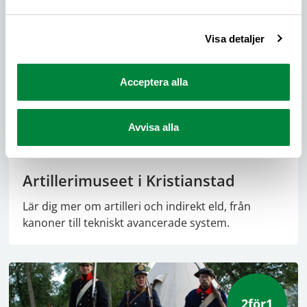
Visa detaljer
2för1
Acceptera alla
Avvisa alla
Artillerimuseet i Kristianstad
Lär dig mer om artilleri och indirekt eld, från
kanoner till tekniskt avancerade system.
2för1