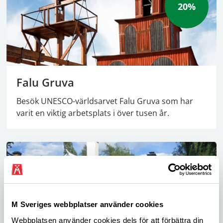
20%
Falu Gruva
Besök UNESCO-världsarvet Falu Gruva som har
varit en viktig arbetsplats i över tusen år.
M Sveriges webbplatser använder cookies
Webbplatsen använder cookies dels för att förbättra din