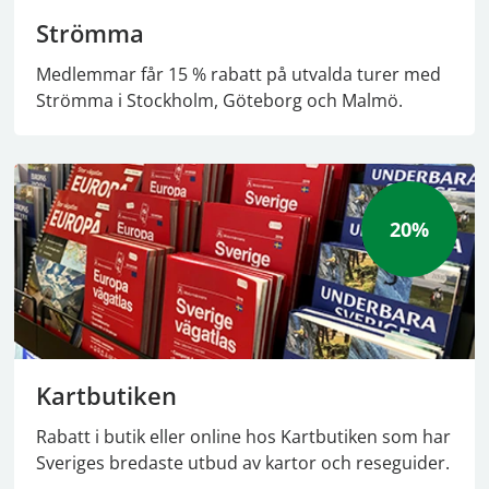
Strömma
Medlemmar får 15 % rabatt på utvalda turer med
Strömma i Stockholm, Göteborg och Malmö.
20%
Kartbutiken
Rabatt i butik eller online hos Kartbutiken som har
Sveriges bredaste utbud av kartor och reseguider.