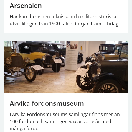
Arsenalen
Här kan du se den tekniska och militärhistoriska
utvecklingen från 1900-talets början fram till idag.
Arvika fordonsmuseum
I Arvika Fordonsmuseums samlingar finns mer än
100 fordon och samlingen växlar varje år med
många fordon.