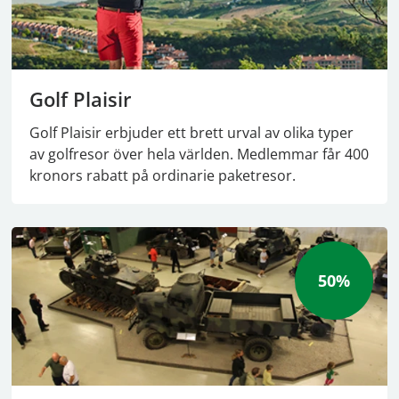
Golf Plaisir
Golf Plaisir erbjuder ett brett urval av olika typer
av golfresor över hela världen. Medlemmar får 400
kronors rabatt på ordinarie paketresor.
50%