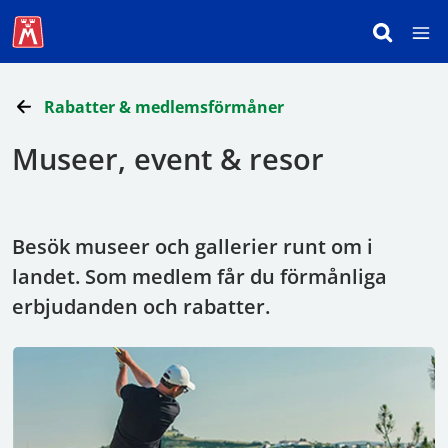
Rabatter & medlemsförmåner
Museer, event & resor
Besök museer och gallerier runt om i
landet. Som medlem får du förmånliga
erbjudanden och rabatter.