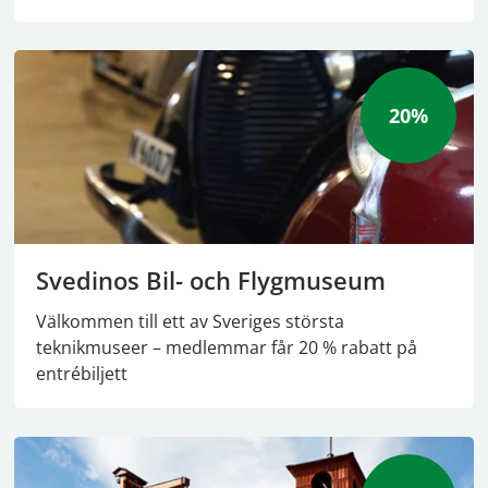
20%
Svedinos Bil- och Flygmuseum
Välkommen till ett av Sveriges största
teknikmuseer – medlemmar får 20 % rabatt på
entrébiljett