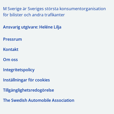
M Sverige är Sveriges största konsumentorganisation
för bilister och andra trafikanter
Ansvarig utgivare: Heléne Lilja
Pressrum
Kontakt
Om oss
Integritetspolicy
Inställningar för cookies
Tillgänglighetsredogörelse
The Swedish Automobile Association