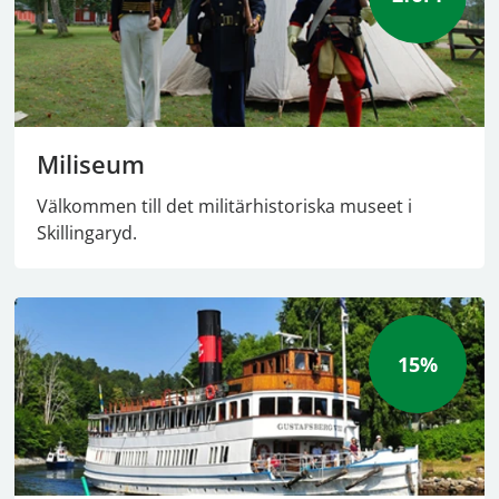
Miliseum
Välkommen till det militärhistoriska museet i
Skillingaryd.
15%