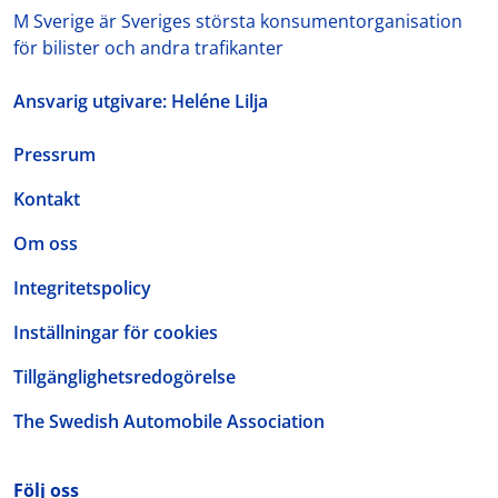
M Sverige är Sveriges största konsumentorganisation
för bilister och andra trafikanter
Ansvarig utgivare: Heléne Lilja
Pressrum
Kontakt
Om oss
Integritetspolicy
Inställningar för cookies
Tillgänglighetsredogörelse
The Swedish Automobile Association
Följ oss