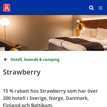
Hotell, boende & camping
Strawberry
15 % rabatt hos Strawberry som har över
200 hotell i Sverige, Norge, Danmark,
Finland och Baltikum.