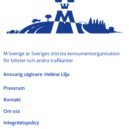
M Sverige är Sveriges största konsumentorganisation
för bilister och andra trafikanter
Ansvarig utgivare: Heléne Lilja
Pressrum
Kontakt
Om oss
Integritetspolicy