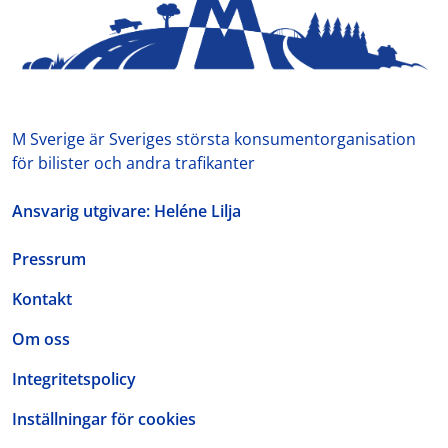
M Sverige är Sveriges största konsumentorganisation
för bilister och andra trafikanter
Ansvarig utgivare: Heléne Lilja
Pressrum
Kontakt
Om oss
Integritetspolicy
Inställningar för cookies