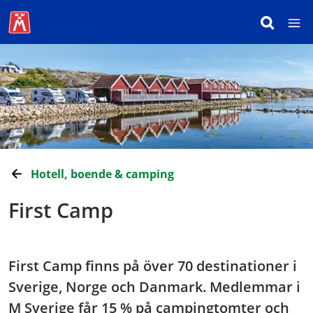
Hotell, boende & camping
First Camp
First Camp finns på över 70 destinationer i
Sverige, Norge och Danmark. Medlemmar i
M Sverige får 15 % på campingtomter och