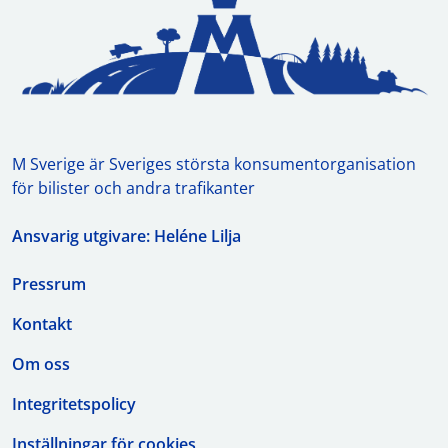
M Sverige är Sveriges största konsumentorganisation
för bilister och andra trafikanter
Ansvarig utgivare: Heléne Lilja
Pressrum
Kontakt
Om oss
Integritetspolicy
Inställningar för cookies