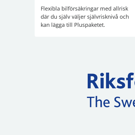
Flexibla bilförsäkringar med allrisk
där du själv väljer självrisknivå och
kan lägga till Pluspaketet.