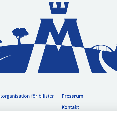
organisation för bilister
Pressrum
Kontakt