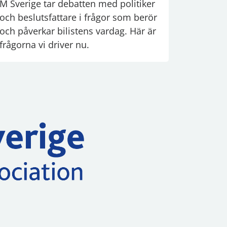
M Sverige tar debatten med politiker
och beslutsfattare i frågor som berör
och påverkar bilistens vardag. Här är
frågorna vi driver nu.