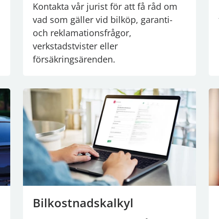
Kontakta vår jurist för att få råd om
vad som gäller vid bilköp, garanti-
och reklamationsfrågor,
verkstadstvister eller
försäkringsärenden.
Bilkostnadskalkyl