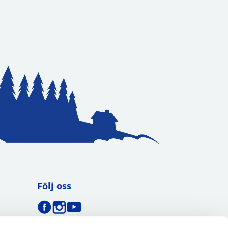
Följ oss