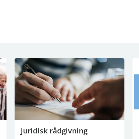
n
Juridisk rådgivning