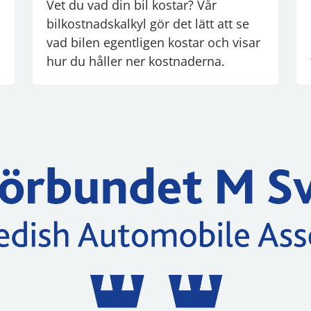
Vet du vad din bil kostar? Vår
bilkostnadskalkyl gör det lätt att se
vad bilen egentligen kostar och visar
hur du håller ner kostnaderna.