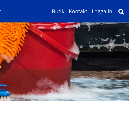
r
Butik
Kontakt
Logga in