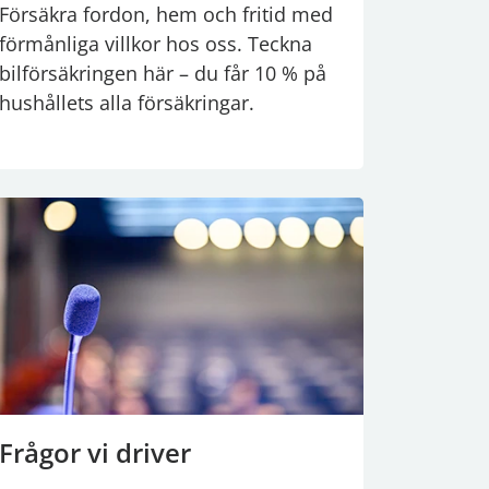
Försäkra fordon, hem och fritid med
förmånliga villkor hos oss. Teckna
bilförsäkringen här – du får 10 % på
hushållets alla försäkringar.
Frågor vi driver