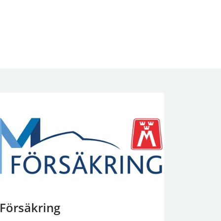
Försäkring