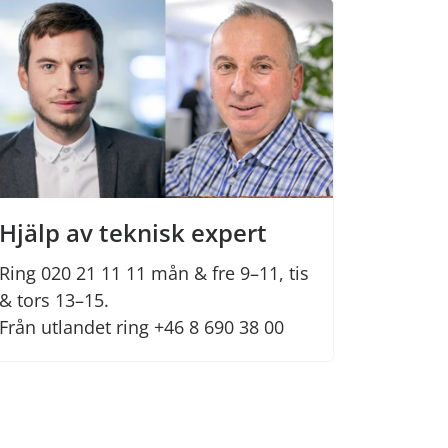
Hjälp av teknisk expert
Ring 020 21 11 11 mån & fre 9–11, tis
& tors 13–15.
Från utlandet ring +46 8 690 38 00