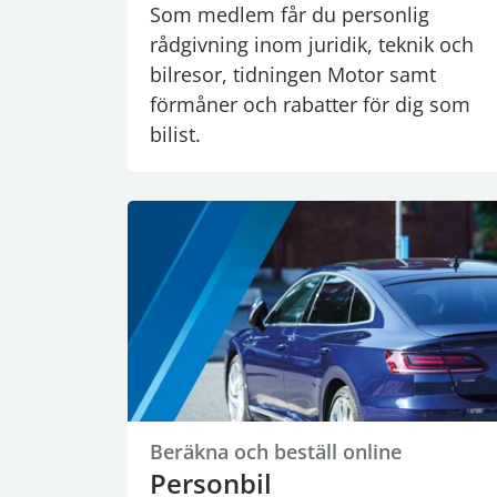
Som medlem får du personlig
rådgivning inom juridik, teknik och
bilresor, tidningen Motor samt
förmåner och rabatter för dig som
bilist.
Beräkna och beställ online
Personbil