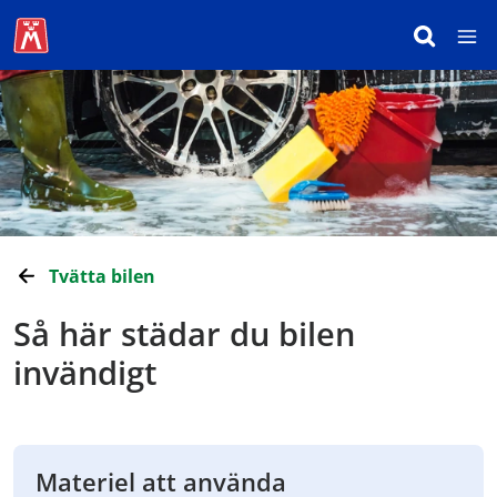
Tvätta bilen
Så här städar du bilen
invändigt
Materiel att använda