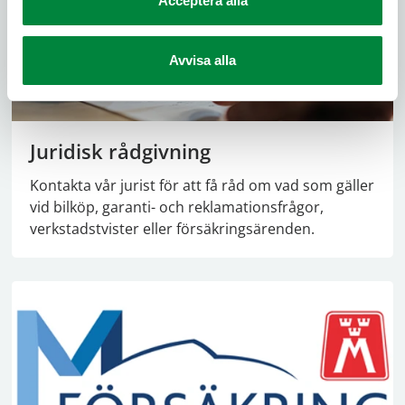
Acceptera alla
Avvisa alla
Juridisk rådgivning
Kontakta vår jurist för att få råd om vad som gäller
vid bilköp, garanti- och reklamationsfrågor,
verkstadstvister eller försäkringsärenden.