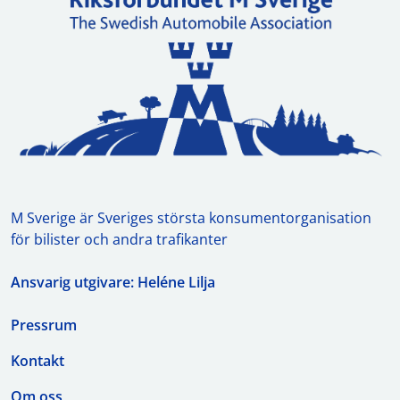
M Sverige är Sveriges största konsumentorganisation
för bilister och andra trafikanter
Ansvarig utgivare: Heléne Lilja
Pressrum
Kontakt
Om oss