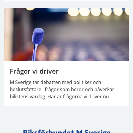
Frågor vi driver
M Sverige tar debatten med politiker och
beslutsfattare i frågor som berör och påverkar
bilistens vardag. Här är frågorna vi driver nu.