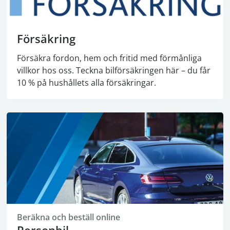
Försäkring
Försäkra fordon, hem och fritid med förmånliga
villkor hos oss. Teckna bilförsäkringen här – du får
10 % på hushållets alla försäkringar.
Beräkna och beställ online