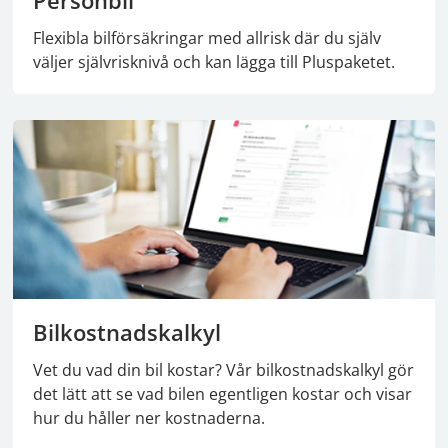
Personbil
Flexibla bilförsäkringar med allrisk där du själv
väljer självrisknivå och kan lägga till Pluspaketet.
Bilkostnadskalkyl
Vet du vad din bil kostar? Vår bilkostnadskalkyl gör
det lätt att se vad bilen egentligen kostar och visar
hur du håller ner kostnaderna.