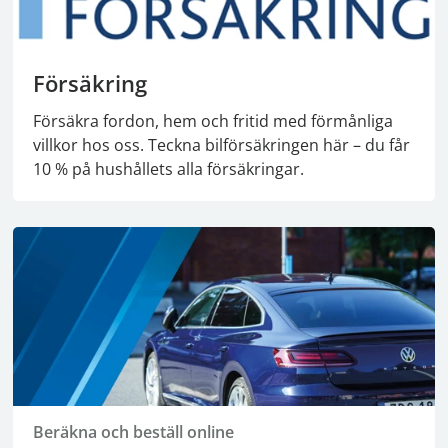
Försäkring
Försäkra fordon, hem och fritid med förmånliga
villkor hos oss. Teckna bilförsäkringen här – du får
10 % på hushållets alla försäkringar.
Beräkna och beställ online