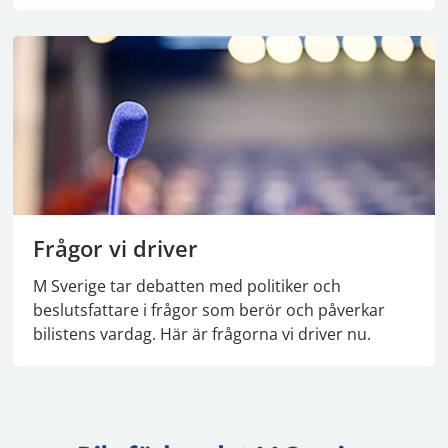
Frågor vi driver
M Sverige tar debatten med politiker och
beslutsfattare i frågor som berör och påverkar
bilistens vardag. Här är frågorna vi driver nu.