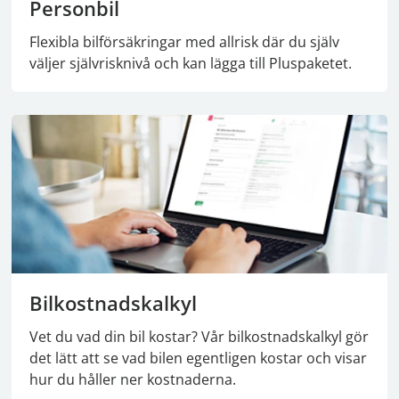
Personbil
Flexibla bilförsäkringar med allrisk där du själv
väljer självrisknivå och kan lägga till Pluspaketet.
Bilkostnadskalkyl
Vet du vad din bil kostar? Vår bilkostnadskalkyl gör
det lätt att se vad bilen egentligen kostar och visar
hur du håller ner kostnaderna.