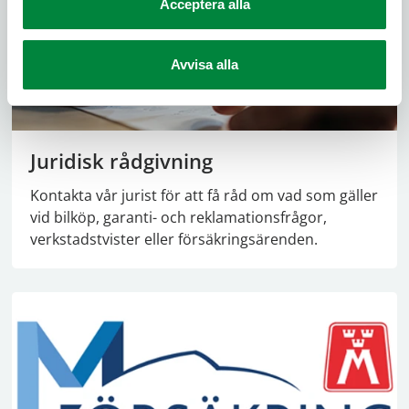
Acceptera alla
Avvisa alla
Juridisk rådgivning
Kontakta vår jurist för att få råd om vad som gäller
vid bilköp, garanti- och reklamationsfrågor,
verkstadstvister eller försäkringsärenden.