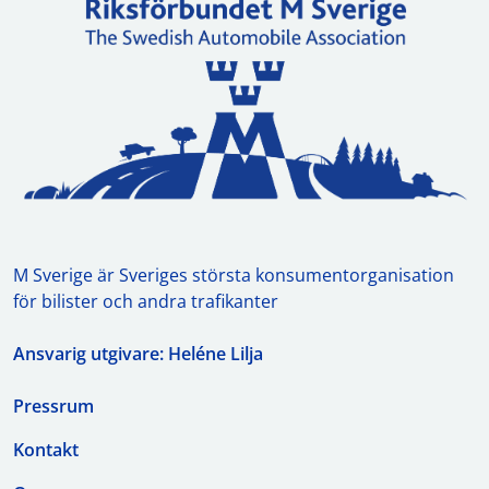
M Sverige är Sveriges största konsumentorganisation
för bilister och andra trafikanter
Ansvarig utgivare: Heléne Lilja
Pressrum
Kontakt