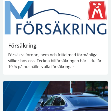
Försäkring
Försäkra fordon, hem och fritid med förmånliga
villkor hos oss. Teckna bilförsäkringen här – du får
10 % på hushållets alla försäkringar.