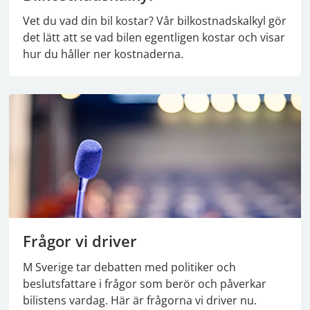
Vet du vad din bil kostar? Vår bilkostnadskalkyl gör
det lätt att se vad bilen egentligen kostar och visar
hur du håller ner kostnaderna.
Frågor vi driver
M Sverige tar debatten med politiker och
beslutsfattare i frågor som berör och påverkar
bilistens vardag. Här är frågorna vi driver nu.