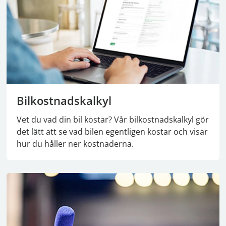
Bilkostnadskalkyl
Vet du vad din bil kostar? Vår bilkostnadskalkyl gör
det lätt att se vad bilen egentligen kostar och visar
hur du håller ner kostnaderna.