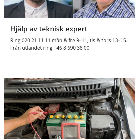
Hjälp av teknisk expert
Ring 020 21 11 11 mån & fre 9–11, tis & tors 13–15.
Från utlandet ring +46 8 690 38 00