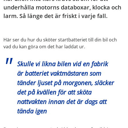
underhålla motorns databoxar, klocka och
larm. Så länge det är friskt i varje fall.
Här ser du hur du sköter startbatteriet till din bil och
vad du kan göra om det har laddat ur.
Skulle vi likna bilen vid en fabrik
är batteriet vaktmästaren som
tänder ljuset på morgonen, släcker
det på kvällen för att sköta
nattvakten innan det är dags att
tända igen