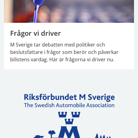
Frågor vi driver
M Sverige tar debatten med politiker och
beslutsfattare i frågor som berör och påverkar
bilistens vardag. Här är frågorna vi driver nu.