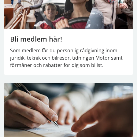
Bli medlem här!
Som medlem får du personlig rådgivning inom
juridik, teknik och bilresor, tidningen Motor samt
förmåner och rabatter för dig som bilist.