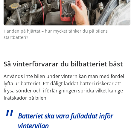
Handen på hjärtat – hur mycket tänker du på bilens
startbatteri?
Så vinterförvarar du bilbatteriet bäst
Används inte bilen under vintern kan man med fördel
lyfta ur batteriet. Ett dåligt laddat batteri riskerar att
frysa sönder och i förlängningen spricka vilket kan ge
frätskador på bilen.
Batteriet ska vara fulladdat inför
vintervilan