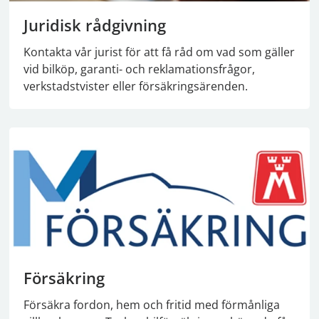
Juridisk rådgivning
Kontakta vår jurist för att få råd om vad som gäller
vid bilköp, garanti- och reklamationsfrågor,
verkstadstvister eller försäkringsärenden.
Försäkring
Försäkra fordon, hem och fritid med förmånliga