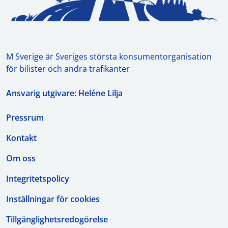
M Sverige är Sveriges största konsumentorganisation
för bilister och andra trafikanter
Ansvarig utgivare: Heléne Lilja
Pressrum
Kontakt
Om oss
Integritetspolicy
Inställningar för cookies
Tillgänglighetsredogörelse