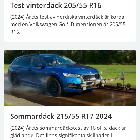
Test vinterdäck 205/55 R16
(2024) Årets test av nordiska vinterdäck är körda
med en Volkswagen Golf. Dimensionen är 205/55
R16.
Sommardäck 215/55 R17 2024
(2024) Årets sommardäckstest av 16 olika däck är
glädjande. Det finns signifikanta skillnader i