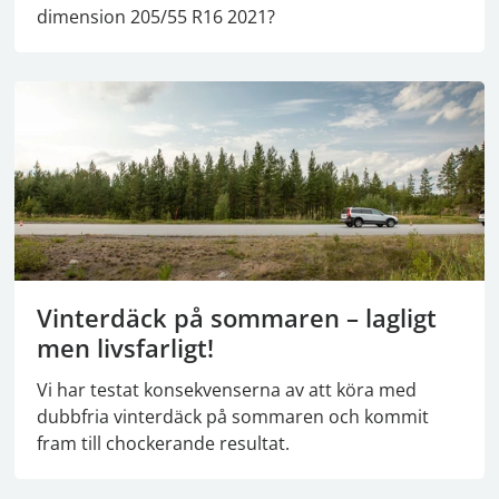
dimension 205/55 R16 2021?
Vinterdäck på sommaren – lagligt
men livsfarligt!
Vi har testat konsekvenserna av att köra med
dubbfria vinterdäck på sommaren och kommit
fram till chockerande resultat.