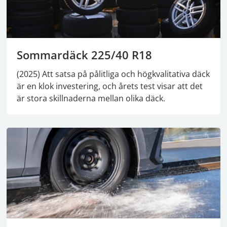
Sommardäck 225/40 R18
(2025) Att satsa på pålitliga och högkvalitativa däck
är en klok investering, och årets test visar att det
är stora skillnaderna mellan olika däck.