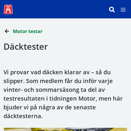
Motor testar
Däcktester
Vi provar vad däcken klarar av – så du
slipper. Som medlem får du inför varje
vinter- och sommarsäsong ta del av
testresultaten i tidningen Motor, men här
bjuder vi på några av de senaste
däcktesterna.