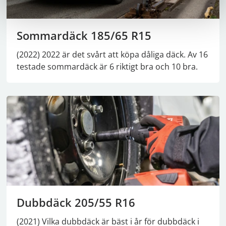
Sommardäck 185/65 R15
(2022) 2022 är det svårt att köpa dåliga däck. Av 16
testade sommardäck är 6 riktigt bra och 10 bra.
Dubbdäck 205/55 R16
(2021) Vilka dubbdäck är bäst i år för dubbdäck i