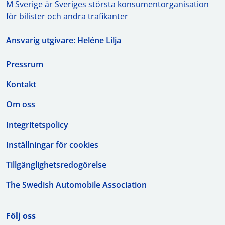
M Sverige är Sveriges största konsumentorganisation
för bilister och andra trafikanter
Ansvarig utgivare: Heléne Lilja
Pressrum
Kontakt
Om oss
Integritetspolicy
Inställningar för cookies
Tillgänglighetsredogörelse
The Swedish Automobile Association
Följ oss