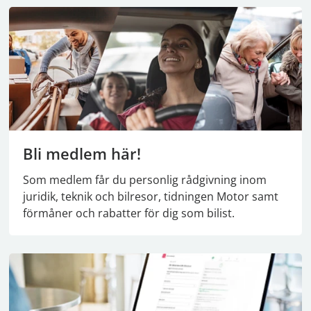
Bli medlem här!
Som medlem får du personlig rådgivning inom
juridik, teknik och bilresor, tidningen Motor samt
förmåner och rabatter för dig som bilist.