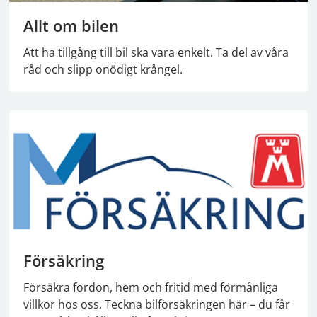
Allt om bilen
Att ha tillgång till bil ska vara enkelt. Ta del av våra
råd och slipp onödigt krångel.
Försäkring
Försäkra fordon, hem och fritid med förmånliga
villkor hos oss. Teckna bilförsäkringen här – du får