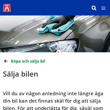
Köpa och sälja bil
Sälja bilen
Vill du av någon anledning inte längre äga
din bil kan det finnas skäl för dig att sälja
bilen. För att underlätta för dig, såväl som