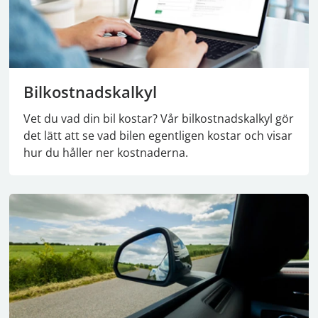
Bilkostnadskalkyl
Vet du vad din bil kostar? Vår bilkostnadskalkyl gör
det lätt att se vad bilen egentligen kostar och visar
hur du håller ner kostnaderna.