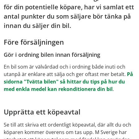
för din potentielle köpare, har vi samlat ett
antal punkter du som säljare bör tänka på
innan du säljer din bil.
Före försäljningen
Gör i ordning bilen innan försäljning
En bil som är välvårdad och i ordning både inuti och
utanpå är enklare att sälja och ger oftast mer betalt.
På
sidorna "Tvätta bilen" så hittar du tips på hur du
med enkla medel kan rekonditionera din bil
.
Upprätta ett köpeavtal
Se till att skriva ett ordentligt köpeavtal, där allt du och
köparen kommer överens om tas upp. M Sverige har