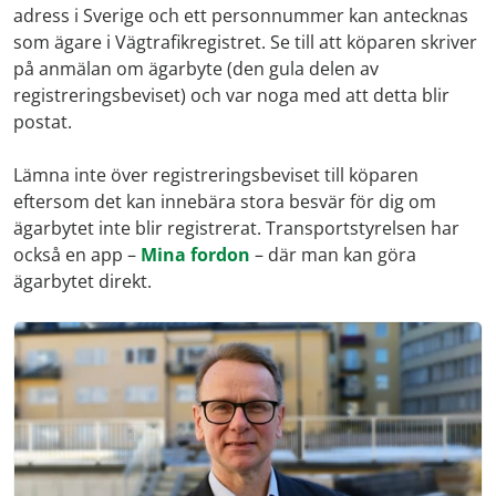
adress i Sverige och ett personnummer kan antecknas
som ägare i Vägtrafikregistret. Se till att köparen skriver
på anmälan om ägarbyte (den gula delen av
registreringsbeviset) och var noga med att detta blir
postat.
Lämna inte över registreringsbeviset till köparen
eftersom det kan innebära stora besvär för dig om
ägarbytet inte blir registrerat. Transportstyrelsen har
också en app –
Mina fordon
– där man kan göra
ägarbytet direkt.