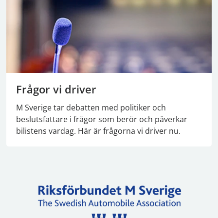
Frågor vi driver
M Sverige tar debatten med politiker och
beslutsfattare i frågor som berör och påverkar
bilistens vardag. Här är frågorna vi driver nu.