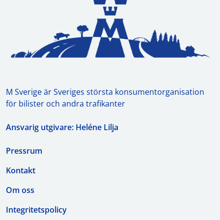
M Sverige är Sveriges största konsumentorganisation
för bilister och andra trafikanter
Ansvarig utgivare: Heléne Lilja
Pressrum
Kontakt
Om oss
Integritetspolicy