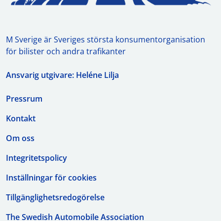
M Sverige är Sveriges största konsumentorganisation
för bilister och andra trafikanter
Ansvarig utgivare: Heléne Lilja
Pressrum
Kontakt
Om oss
Integritetspolicy
Inställningar för cookies
Tillgänglighetsredogörelse
The Swedish Automobile Association