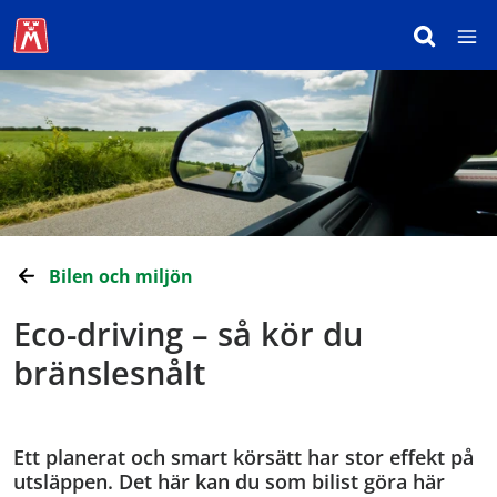
Bilen och miljön
Eco-driving – så kör du
bränslesnålt
Ett planerat och smart körsätt har stor effekt på
utsläppen. Det här kan du som bilist göra här