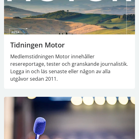
Tidningen Motor
Medlemstidningen Motor innehåller
resereportage, tester och granskande journalistik.
Logga in och läs senaste eller någon av alla
utgåvor sedan 2011.