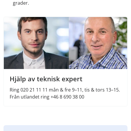
grader.
Hjälp av teknisk expert
Ring 020 21 11 11 mån & fre 9–11, tis & tors 13–15.
Från utlandet ring +46 8 690 38 00