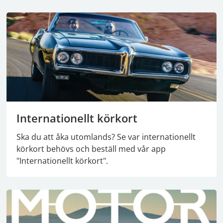
Internationellt körkort
Ska du att åka utomlands? Se var internationellt
körkort behövs och beställ med vår app
"Internationellt körkort".