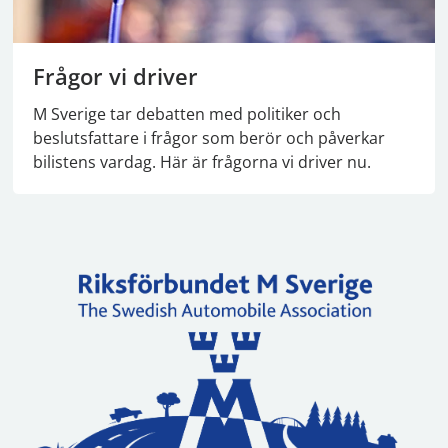
Frågor vi driver
M Sverige tar debatten med politiker och
beslutsfattare i frågor som berör och påverkar
bilistens vardag. Här är frågorna vi driver nu.